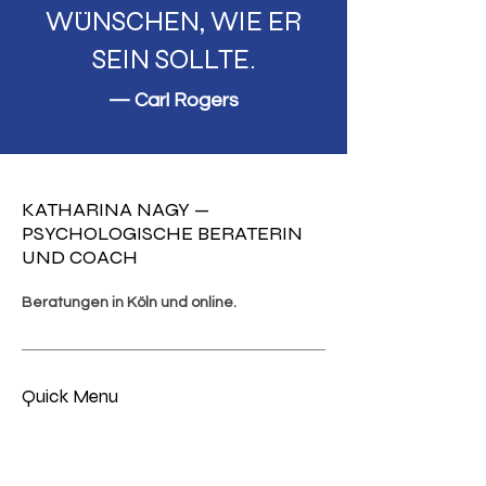
WÜNSCHEN, WIE ER
SEIN SOLLTE.
— Carl Rogers
KATHARINA NAGY —
PSYCHOLOGISCHE BERATERIN
UND COACH
Beratungen in Köln und online.
Quick Menu
About
Community