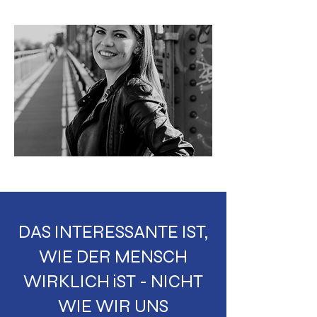
DAS INTERESSANTE IST,
WIE DER MENSCH
WIRKLICH iST - NICHT
WIE WIR UNS